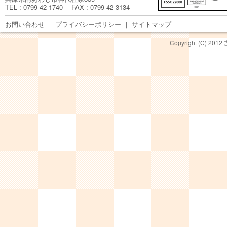
TEL : 0799-42-1740 FAX : 0799-42-3134
お問い合わせ
｜
プライバシーポリシー
｜
サイトマップ
Copyright (C) 201