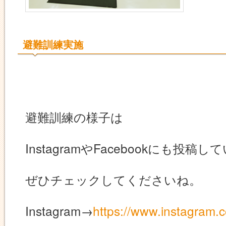
避難訓練実施
避難訓練の様子は
InstagramやFacebookにも投稿
ぜひチェックしてくださいね。
Instagram→
https://www.instagram.