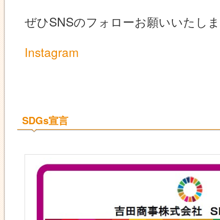
ぜひSNSのフォローお願いいたし
Instagram
SDGs宣言