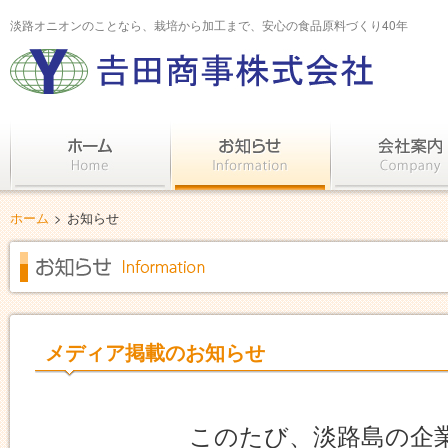
淡路オニオンのことなら、栽培から加工まで、安心の食品原料づくり40年
ホーム
>
お知らせ
メディア掲載のお知らせ
このたび、淡路島の企