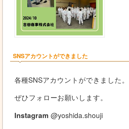
SNSアカウントができました
各種SNSアカウントができました。
ぜひフォローお願いします。
@yoshida.shouji
Instagram