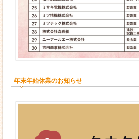
年末年始休業のお知らせ