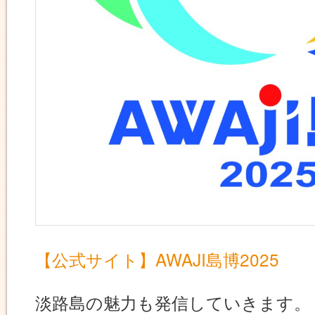
【公式サイト】AWAJI島博2025
淡路島の魅力も発信していきます。