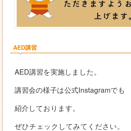
AED講習
AED講習を実施しました。
講習会の様子は公式Instagramでも
紹介しております。
ぜひチェックしてみてください。