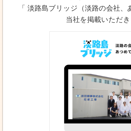
「 淡路島ブリッジ（淡路の会社、
当社を掲載いただき