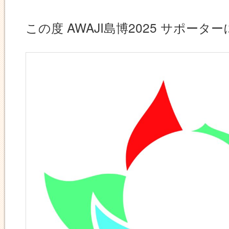
この度 AWAJI島博2025 サポー