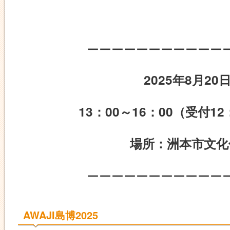
ーーーーーーーーーーー
2025年8月20日
13：00～16：00（受付12
場所：洲本市文化
ーーーーーーーーーーー
AWAJI島博2025