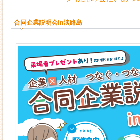
合同企業説明会in淡路島