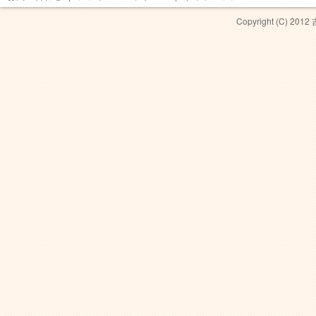
Copyright (C) 201