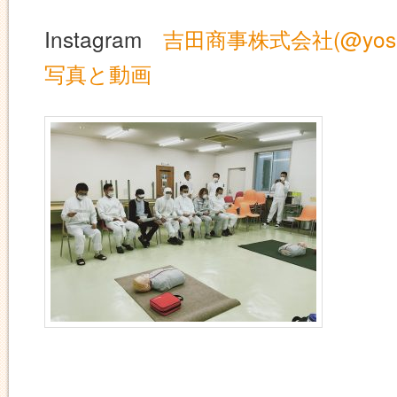
Instagram
吉田商事株式会社(@yoshida.
写真と動画