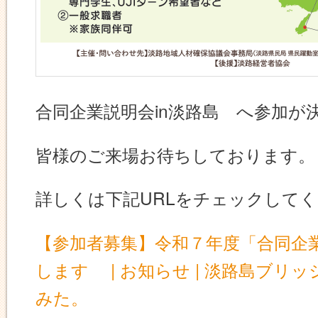
合同企業説明会in淡路島 へ参加が
皆様のご来場お待ちしております。
詳しくは下記URLをチェックして
【参加者募集】令和７年度「合同企業
します | お知らせ | 淡路島ブリ
みた。