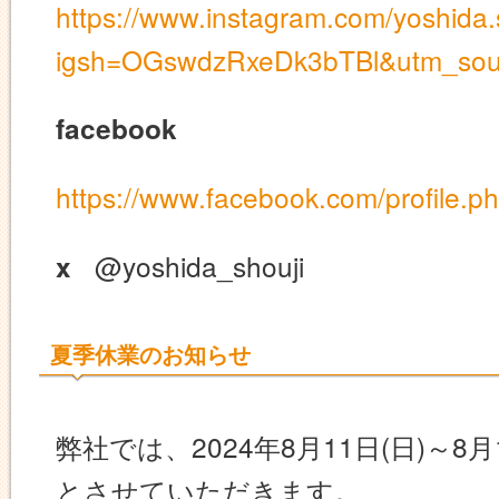
https://www.instagram.com/yoshida.
igsh=OGswdzRxeDk3bTBl&utm_sou
facebook
https://www.facebook.com/profile
@yoshida_shouji
x
夏季休業のお知らせ
弊社では、2024年8月11日(日)～8
とさせていただきます。