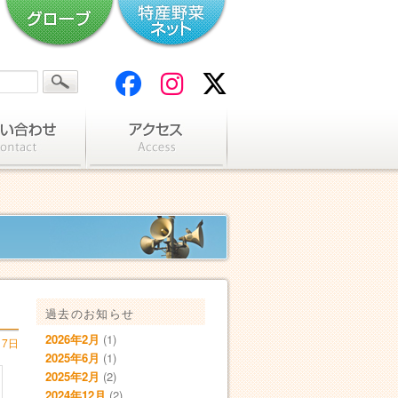
過去のお知らせ
2026年2月
(1)
月7日
2025年6月
(1)
2025年2月
(2)
2024年12月
(2)