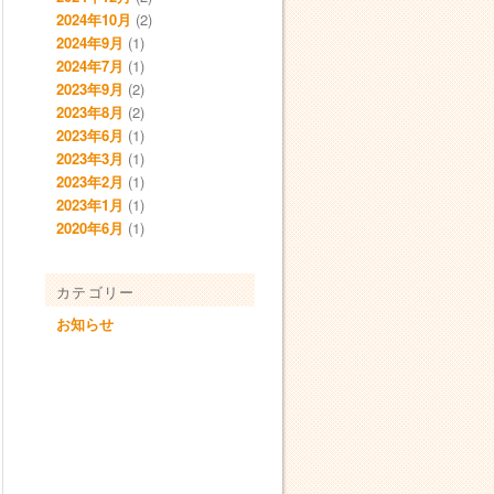
2024年10月
(2)
2024年9月
(1)
2024年7月
(1)
2023年9月
(2)
2023年8月
(2)
2023年6月
(1)
2023年3月
(1)
2023年2月
(1)
2023年1月
(1)
2020年6月
(1)
カテゴリー
お知らせ