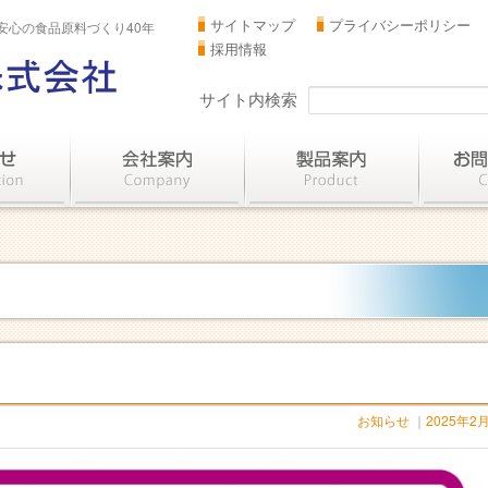
サイトマップ
プライバシーポリシー
安心の食品原料づくり40年
採用情報
サイト内検索
お知らせ
｜
2025年2