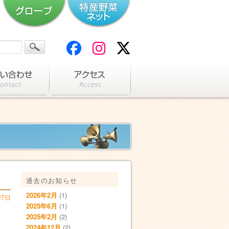
過去のお知らせ
2026年2月
(1)
27日
2025年6月
(1)
2025年2月
(2)
2024年12月
(2)