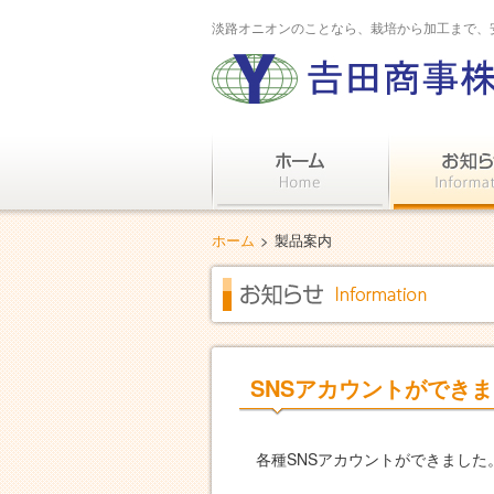
淡路オニオンのことなら、栽培から加工まで、
ホーム
>
製品案内
SNSアカウントができ
各種SNSアカウントができました