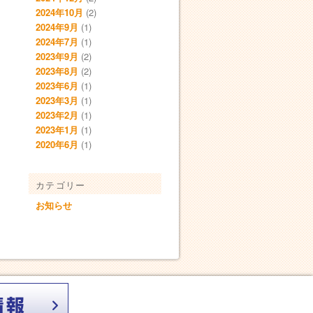
2024年10月
(2)
2024年9月
(1)
2024年7月
(1)
2023年9月
(2)
2023年8月
(2)
2023年6月
(1)
2023年3月
(1)
2023年2月
(1)
2023年1月
(1)
2020年6月
(1)
カテゴリー
お知らせ