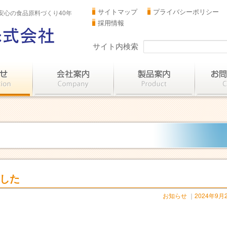
サイトマップ
プライバシーポリシー
安心の食品原料づくり40年
採用情報
サイト内検索
ました
お知らせ
｜
2024年9月
。